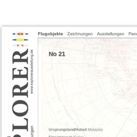
Flugobjekte
Zeichnungen
Ausstellungen
Pan
No 21
Ursprungsland
/Hoheit
Malaysia