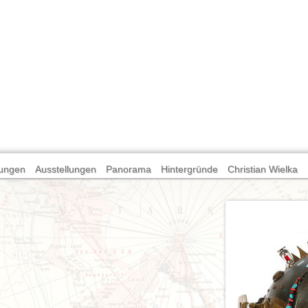
ungen
Ausstellungen
Panorama
Hintergründe
Christian Wielka