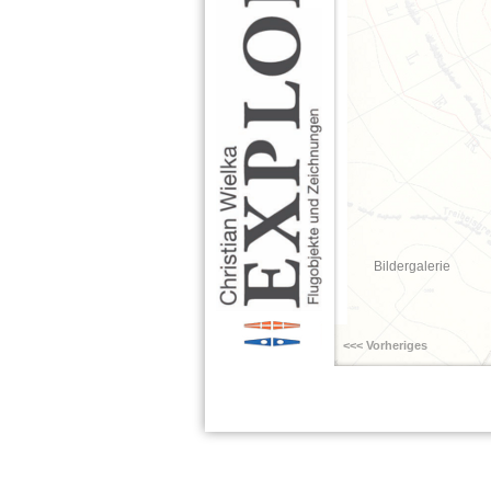
Bildergalerie
<<< Vorheriges