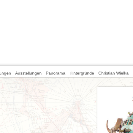
ungen
Ausstellungen
Panorama
Hintergründe
Christian Wielka