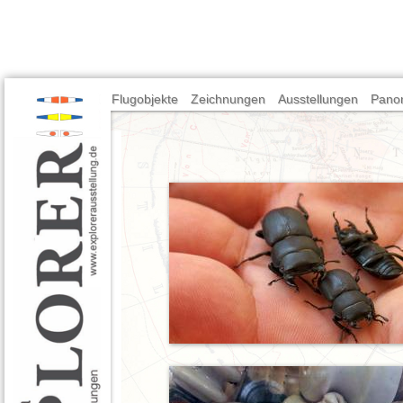
Flugobjekte
Zeichnungen
Ausstellungen
Pano